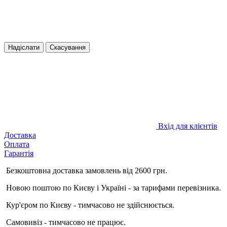
Надіслати
Скасування
Вхід для клієнтів
Доставка
Оплата
Гарантія
Безкоштовна доставка замовлень від 2600 грн.
Новою поштою по Києву і Україні - за тарифами перевізника.
Кур'єром по Києву - тимчасово не здійснюється.
Самовивіз - тимчасово не працює.