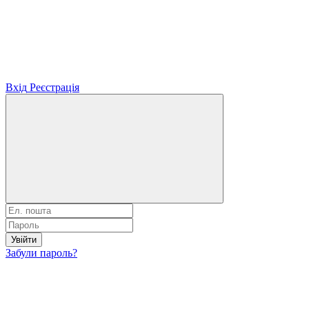
Вхід
Реєстрація
Увійти
Забули пароль?