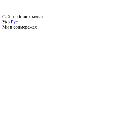
Сайт на інших мовах
Укр
Рус
Ми в соцмережах