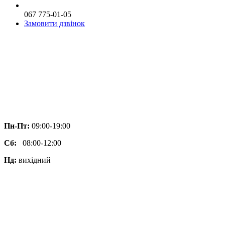
067 775-01-05
Замовити дзвінок
Пн-Пт:
09:00-19:00
Сб:
08:00-12:00
Нд:
вихідний