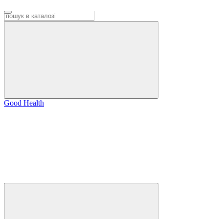
Good Health