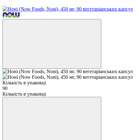
Кількість в упаковці
90
Кількість в упаковці