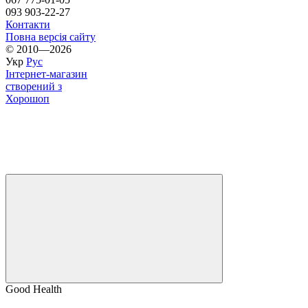
093 903-22-27
Контакти
Повна версія сайту
© 2010—2026
Укр
Рус
Інтернет-магазин
створений з
Хорошоп
Good Health