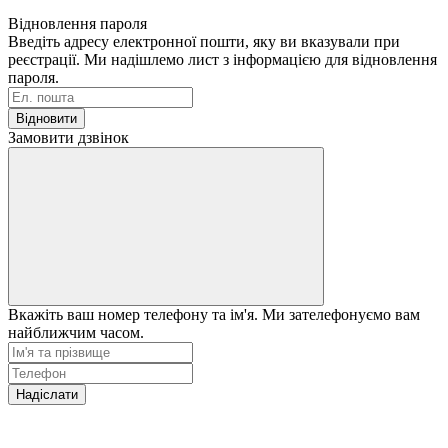
Відновлення пароля
Введіть адресу електронної пошти, яку ви вказували при
реєстрації. Ми надішлемо лист з інформацією для відновлення
пароля.
Відновити
Замовити дзвінок
Вкажіть ваш номер телефону та ім'я. Ми зателефонуємо вам
найближчим часом.
Надіслати