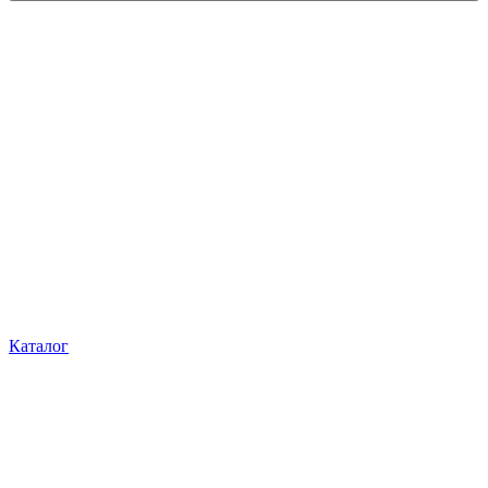
Каталог