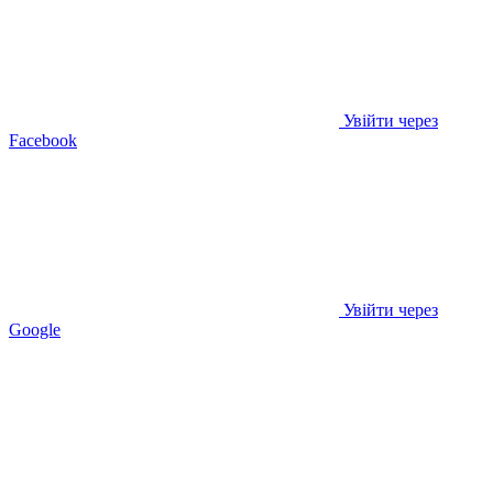
Увійти через
Facebook
Увійти через
Google