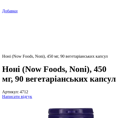
Добавки
Ноні (Now Foods, Noni), 450 мг, 90 вегетаріанських капсул
Ноні (Now Foods, Noni), 450
мг, 90 вегетаріанських капсул
Артикул:
4712
Написати відгук