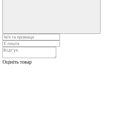
Оцініть товар