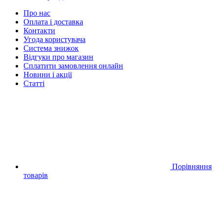
Про нас
Оплата і доставка
Контакти
Угода користувача
Система знижок
Відгуки про магазин
Сплатити замовлення онлайн
Новини і акції
Статті
Порівняння
товарів