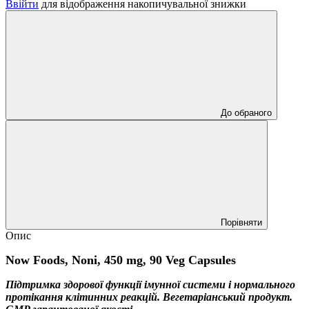
Ввійти
для відображення накопичувальної знижки
До обраного
Порівняти
Опис
Now Foods, Noni, 450 mg, 90 Veg Capsules
Підтримка здорової функції імунної системи і нормального
протікання клітинних реакцій.
Вегетаріанський продукт.