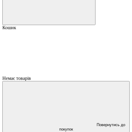
Кошик
Немає товарів
Повернутись до
покупок