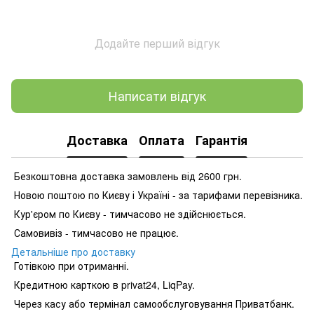
Додайте перший відгук
Написати відгук
Доставка
Оплата
Гарантія
Безкоштовна доставка замовлень від 2600 грн.
Новою поштою по Києву і Україні - за тарифами перевізника.
Кур'єром по Києву - тимчасово не здійснюється.
Самовивіз - тимчасово не працює.
Детальніше про доставку
Готівкою при отриманні.
Кредитною карткою в privat24, LiqPay.
Через касу або термінал самообслуговування Приватбанк.