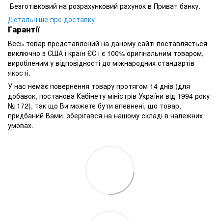
Безготівковий на розрахунковий рахунок в Приват банку.
Детальніше про доставку
Гарантії
Весь товар представлений на даному сайті поставляється
виключно з США і країн ЄС і є 100% оригінальним товаром,
виробленим у відповідності до міжнародних стандартів
якості.
У нас немає повернення товару протягом 14 днів (для
добавок, постанова Кабінету міністрів України від 1994 року
№ 172), так що Ви можете бути впевнені, що товар,
придбаний Вами, зберігався на нашому складі в належних
умовах.