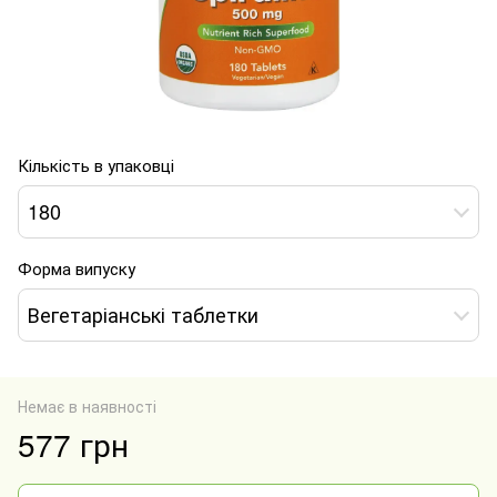
Кількість в упаковці
180
Форма випуску
Вегетаріанські таблетки
Немає в наявності
577 грн