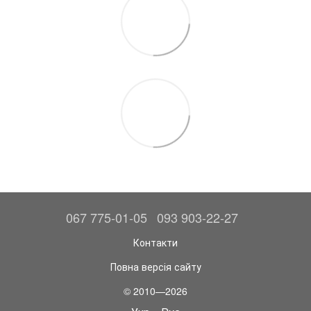
067 775-01-05
093 903-22-27
Контакти
Повна версія сайту
© 2010—2026