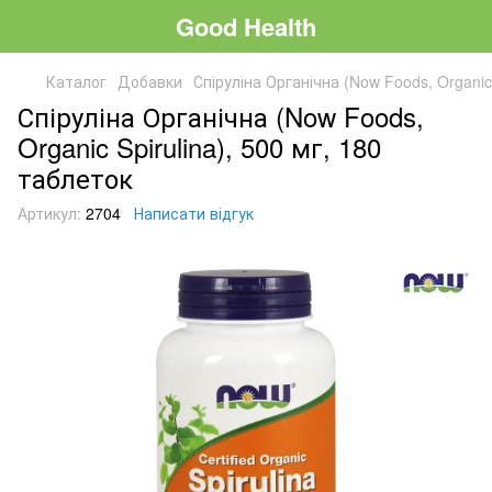
Good Health
Каталог
Добавки
Спіруліна Органічна (Now Foods, Organic 
Спіруліна Органічна (Now Foods,
Organic Spirulina), 500 мг, 180
таблеток
Артикул:
2704
Написати відгук