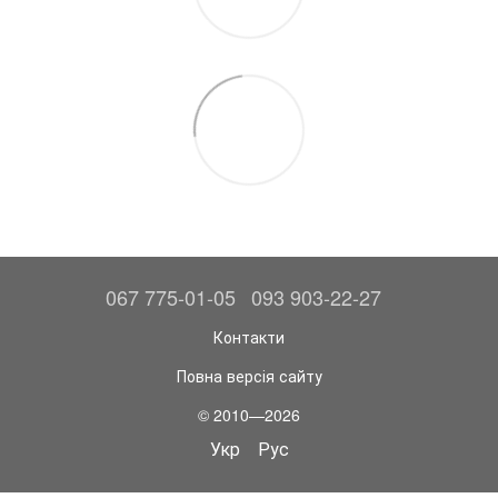
067 775-01-05
093 903-22-27
Контакти
Повна версія сайту
© 2010—2026
Укр
Рус