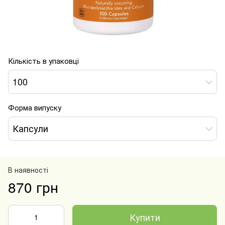
Кількість в упаковці
100
Форма випуску
Капсули
В наявності
870 грн
Купити