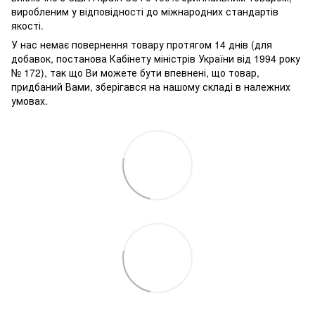
виробленим у відповідності до міжнародних стандартів
якості.
У нас немає повернення товару протягом 14 днів (для
добавок, постанова Кабінету міністрів України від 1994 року
№ 172), так що Ви можете бути впевнені, що товар,
придбаний Вами, зберігався на нашому складі в належних
умовах.