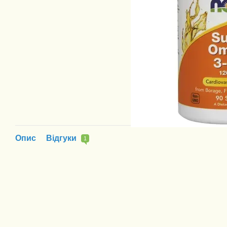
Опис
Відгуки
1