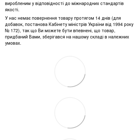
виробленим у відповідності до міжнародних стандартів
якості.
У нас немає повернення товару протягом 14 днів (для
добавок, постанова Кабінету міністрів України від 1994 року
№ 172), так що Ви можете бути впевнені, що товар,
придбаний Вами, зберігався на нашому складі в належних
умовах.