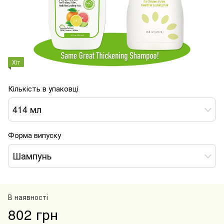
Хіт
Кількість в упаковці
414 мл
Форма випуску
Шампунь
В наявності
802 грн