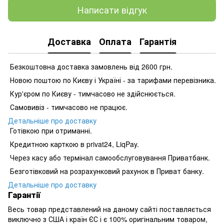
Написати відгук
Доставка
Оплата
Гарантія
Безкоштовна доставка замовлень від 2600 грн.
Новою поштою по Києву і Україні - за тарифами перевізника.
Кур'єром по Києву - тимчасово не здійснюється.
Самовивіз - тимчасово не працює.
Детальніше про доставку
Готівкою при отриманні.
Кредитною карткою в privat24, LiqPay.
Через касу або термінал самообслуговування Приватбанк.
Безготівковий на розрахунковий рахунок в Приват банку.
Детальніше про доставку
Гарантії
Весь товар представлений на даному сайті поставляється
виключно з США і країн ЄС і є 100% оригінальним товаром,