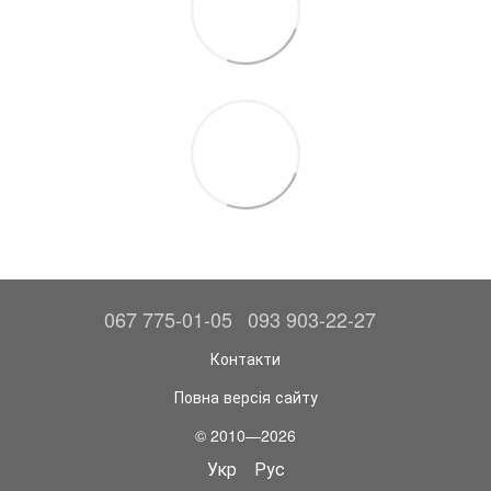
067 775-01-05
093 903-22-27
Контакти
Повна версія сайту
© 2010—2026
Укр
Рус