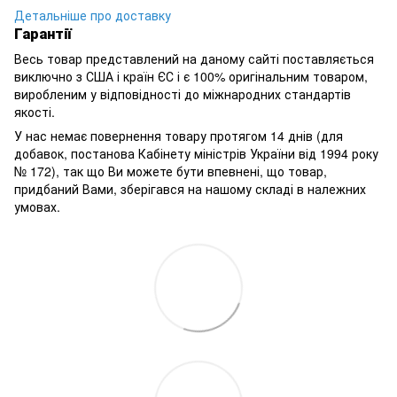
Детальніше про доставку
Гарантії
Весь товар представлений на даному сайті поставляється
виключно з США і країн ЄС і є 100% оригінальним товаром,
виробленим у відповідності до міжнародних стандартів
якості.
У нас немає повернення товару протягом 14 днів (для
добавок, постанова Кабінету міністрів України від 1994 року
№ 172), так що Ви можете бути впевнені, що товар,
придбаний Вами, зберігався на нашому складі в належних
умовах.