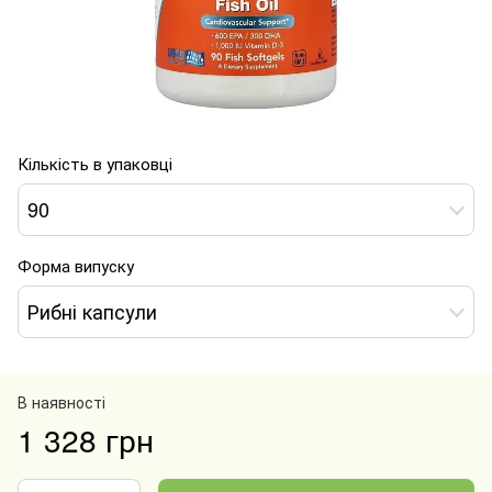
Кількість в упаковці
90
Форма випуску
Рибні капсули
В наявності
1 328 грн