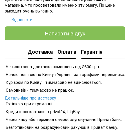
магазина, что посоветовали именно эту омегу. По цене
выходит очень выгодно.
Відповісти
Написати відгук
Доставка
Оплата
Гарантія
Безкоштовна доставка замовлень від 2600 грн.
Новою поштою по Києву і Україні - за тарифами перевізника.
Кур'єром по Києву - тимчасово не здійснюється.
Самовивіз - тимчасово не працює.
Детальніше про доставку
Готівкою при отриманні.
Кредитною карткою в privat24, LiqPay.
Через касу або термінал самообслуговування Приватбанк.
Безготівковий на розрахунковий рахунок в Приват банку.