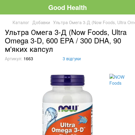
Good Health
Каталог
Добавки
Ультра Омега 3-Д (Now Foods, Ultra Ome
Ультра Омега 3-Д (Now Foods, Ultra
Omega 3-D, 600 EPA / 300 DHA, 90
м'яких капсул
Артикул:
1663
3 відгуки