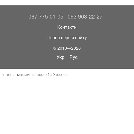
067 775-01-05
093 903-22-27
Контакти
Повна версія сайту
© 2010—2026
Укр
Рус
Інтернет-магазин створений з Хорошоп