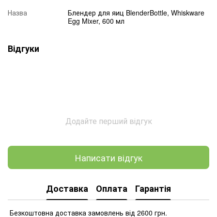
Назва
Блендер для яиц BlenderBottle, Whiskware
Egg Mixer, 600 мл
Відгуки
Додайте перший відгук
Написати відгук
Доставка
Оплата
Гарантія
Безкоштовна доставка замовлень від 2600 грн.