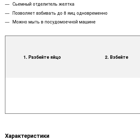
Сьемный отделитель желтка
Позволяет взбивать до 8 яиц одновременно
Можно мыть в посудомоечной машине
1. Разбейте яйцо
2. Взбейте
Характеристики